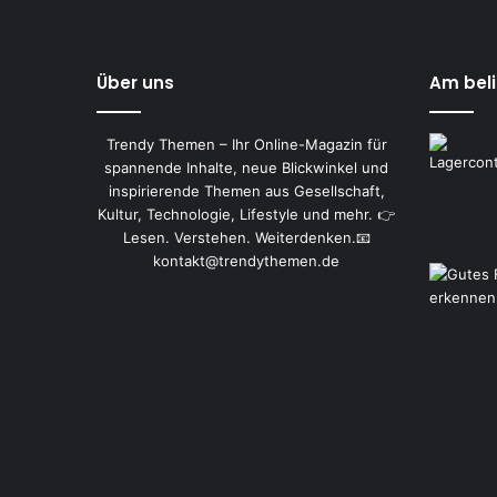
Über uns
Am bel
Trendy Themen – Ihr Online-Magazin für
spannende Inhalte, neue Blickwinkel und
inspirierende Themen aus Gesellschaft,
Kultur, Technologie, Lifestyle und mehr. 👉
Lesen. Verstehen. Weiterdenken.📧
kontakt@trendythemen.de