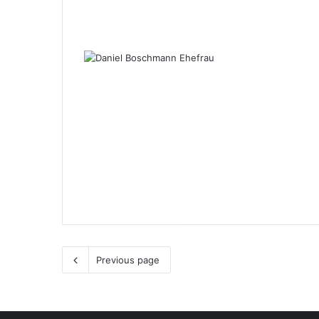
Previous page