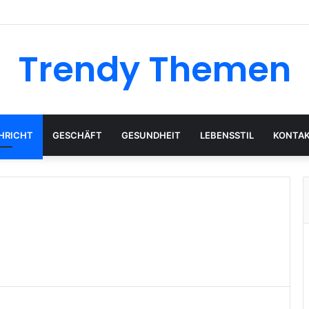
Trendy Themen
HRICHT
GESCHÄFT
GESUNDHEIT
LEBENSSTIL
KONTAK