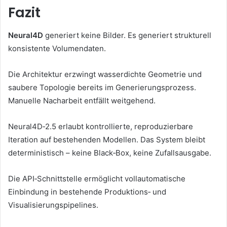
Fazit
Neural4D
generiert keine Bilder. Es generiert strukturell
konsistente Volumendaten.
Die Architektur erzwingt wasserdichte Geometrie und
saubere Topologie bereits im Generierungsprozess.
Manuelle Nacharbeit entfällt weitgehend.
Neural4D‑2.5 erlaubt kontrollierte, reproduzierbare
Iteration auf bestehenden Modellen. Das System bleibt
deterministisch – keine Black‑Box, keine Zufallsausgabe.
Die API‑Schnittstelle ermöglicht vollautomatische
Einbindung in bestehende Produktions‑ und
Visualisierungspipelines.