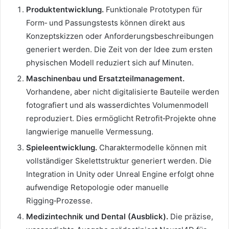
Produktentwicklung.
Funktionale Prototypen für
Form‑ und Passungstests können direkt aus
Konzeptskizzen oder Anforderungsbeschreibungen
generiert werden. Die Zeit von der Idee zum ersten
physischen Modell reduziert sich auf Minuten.
Maschinenbau und Ersatzteilmanagement.
Vorhandene, aber nicht digitalisierte Bauteile werden
fotografiert und als wasserdichtes Volumenmodell
reproduziert. Dies ermöglicht Retrofit‑Projekte ohne
langwierige manuelle Vermessung.
Spieleentwicklung.
Charaktermodelle können mit
vollständiger Skelettstruktur generiert werden. Die
Integration in Unity oder Unreal Engine erfolgt ohne
aufwendige Retopologie oder manuelle
Rigging‑Prozesse.
Medizintechnik und Dental (Ausblick).
Die präzise,