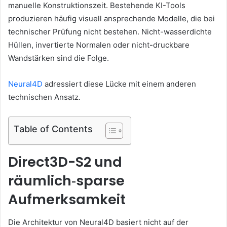
manuelle Konstruktionszeit. Bestehende KI-Tools
produzieren häufig visuell ansprechende Modelle, die bei
technischer Prüfung nicht bestehen. Nicht-wasserdichte
Hüllen, invertierte Normalen oder nicht-druckbare
Wandstärken sind die Folge.
Neural4D
adressiert diese Lücke mit einem anderen
technischen Ansatz.
Table of Contents
Direct3D-S2 und
räumlich‑sparse
Aufmerksamkeit
Die Architektur von Neural4D basiert nicht auf der