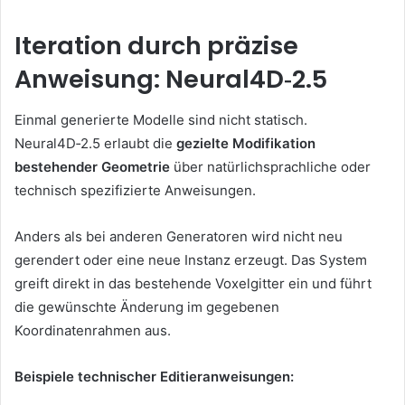
Iteration durch präzise
Anweisung: Neural4D‑2.5
Einmal generierte Modelle sind nicht statisch.
Neural4D‑2.5 erlaubt die
gezielte Modifikation
bestehender Geometrie
über natürlichsprachliche oder
technisch spezifizierte Anweisungen.
Anders als bei anderen Generatoren wird nicht neu
gerendert oder eine neue Instanz erzeugt. Das System
greift direkt in das bestehende Voxelgitter ein und führt
die gewünschte Änderung im gegebenen
Koordinatenrahmen aus.
Beispiele technischer Editieranweisungen: