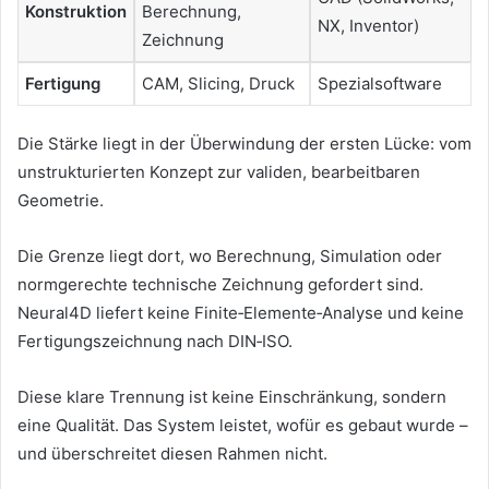
Konstruktion
Berechnung,
NX, Inventor)
Zeichnung
Fertigung
CAM, Slicing, Druck
Spezialsoftware
Die Stärke liegt in der Überwindung der ersten Lücke: vom
unstrukturierten Konzept zur validen, bearbeitbaren
Geometrie.
Die Grenze liegt dort, wo Berechnung, Simulation oder
normgerechte technische Zeichnung gefordert sind.
Neural4D liefert keine Finite‑Elemente‑Analyse und keine
Fertigungszeichnung nach DIN‑ISO.
Diese klare Trennung ist keine Einschränkung, sondern
eine Qualität. Das System leistet, wofür es gebaut wurde –
und überschreitet diesen Rahmen nicht.