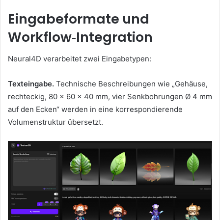
Eingabeformate und
Workflow‑Integration
Neural4D verarbeitet zwei Eingabetypen:
Texteingabe.
Technische Beschreibungen wie „Gehäuse,
rechteckig, 80 x 60 x 40 mm, vier Senkbohrungen Ø 4 mm
auf den Ecken“ werden in eine korrespondierende
Volumenstruktur übersetzt.