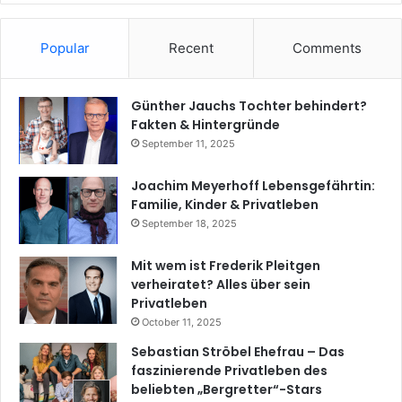
Popular
Recent
Comments
Günther Jauchs Tochter behindert?
Fakten & Hintergründe
September 11, 2025
Joachim Meyerhoff Lebensgefährtin:
Familie, Kinder & Privatleben
September 18, 2025
Mit wem ist Frederik Pleitgen
verheiratet? Alles über sein
Privatleben
October 11, 2025
Sebastian Ströbel Ehefrau – Das
faszinierende Privatleben des
beliebten „Bergretter“-Stars