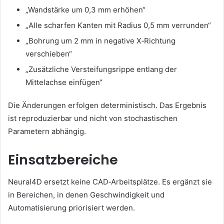
„Wandstärke um 0,3 mm erhöhen“
„Alle scharfen Kanten mit Radius 0,5 mm verrunden“
„Bohrung um 2 mm in negative X‑Richtung
verschieben“
„Zusätzliche Versteifungsrippe entlang der
Mittelachse einfügen“
Die Änderungen erfolgen deterministisch. Das Ergebnis
ist reproduzierbar und nicht von stochastischen
Parametern abhängig.
Einsatzbereiche
Neural4D ersetzt keine CAD‑Arbeitsplätze. Es ergänzt sie
in Bereichen, in denen Geschwindigkeit und
Automatisierung priorisiert werden.