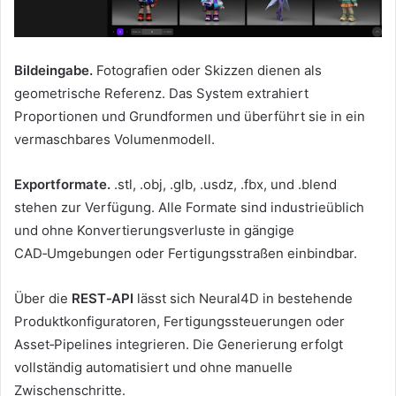
Bildeingabe.
Fotografien oder Skizzen dienen als
geometrische Referenz. Das System extrahiert
Proportionen und Grundformen und überführt sie in ein
vermaschbares Volumenmodell.
Exportformate.
.stl, .obj, .glb, .usdz, .fbx, und .blend
stehen zur Verfügung. Alle Formate sind industrieüblich
und ohne Konvertierungsverluste in gängige
CAD‑Umgebungen oder Fertigungsstraßen einbindbar.
Über die
REST‑API
lässt sich Neural4D in bestehende
Produktkonfiguratoren, Fertigungssteuerungen oder
Asset‑Pipelines integrieren. Die Generierung erfolgt
vollständig automatisiert und ohne manuelle
Zwischenschritte.