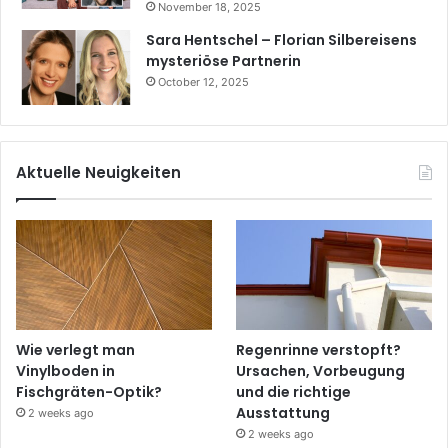
November 18, 2025
Sara Hentschel – Florian Silbereisens
mysteriöse Partnerin
October 12, 2025
Aktuelle Neuigkeiten
Wie verlegt man
Regenrinne verstopft?
Vinylboden in
Ursachen, Vorbeugung
Fischgräten-Optik?
und die richtige
Ausstattung
2 weeks ago
2 weeks ago