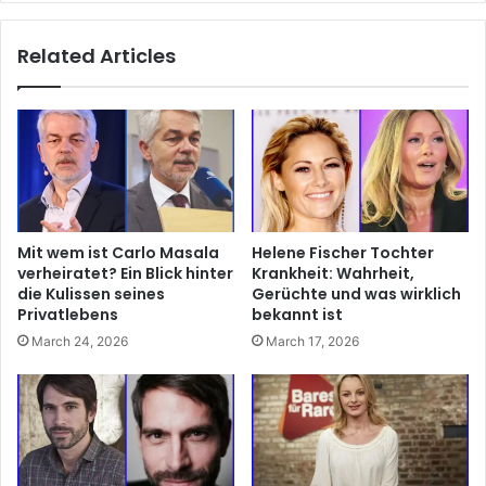
Related Articles
Mit wem ist Carlo Masala
Helene Fischer Tochter
verheiratet? Ein Blick hinter
Krankheit: Wahrheit,
die Kulissen seines
Gerüchte und was wirklich
Privatlebens
bekannt ist
March 24, 2026
March 17, 2026