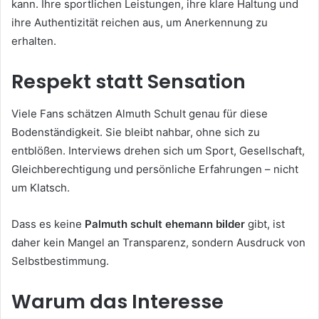
kann. Ihre sportlichen Leistungen, ihre klare Haltung und
ihre Authentizität reichen aus, um Anerkennung zu
erhalten.
Respekt statt Sensation
Viele Fans schätzen Almuth Schult genau für diese
Bodenständigkeit. Sie bleibt nahbar, ohne sich zu
entblößen. Interviews drehen sich um Sport, Gesellschaft,
Gleichberechtigung und persönliche Erfahrungen – nicht
um Klatsch.
Dass es keine
Palmuth schult ehemann bilder
gibt, ist
daher kein Mangel an Transparenz, sondern Ausdruck von
Selbstbestimmung.
Warum das Interesse