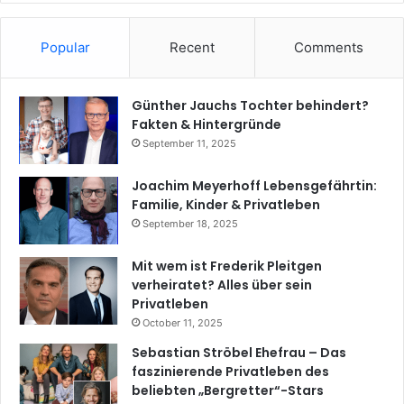
Popular
Recent
Comments
Günther Jauchs Tochter behindert?
Fakten & Hintergründe
September 11, 2025
Joachim Meyerhoff Lebensgefährtin:
Familie, Kinder & Privatleben
September 18, 2025
Mit wem ist Frederik Pleitgen
verheiratet? Alles über sein
Privatleben
October 11, 2025
Sebastian Ströbel Ehefrau – Das
faszinierende Privatleben des
beliebten „Bergretter“-Stars