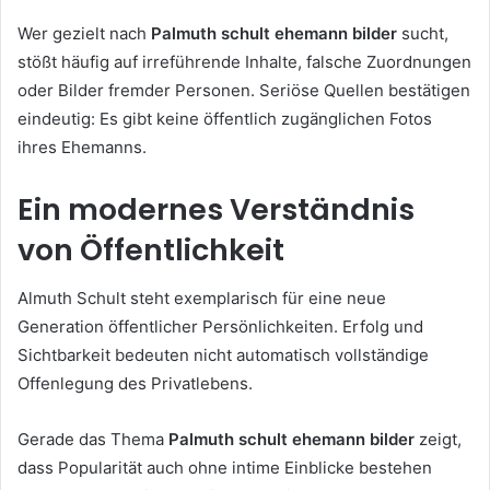
Wer gezielt nach
Palmuth schult ehemann bilder
sucht,
stößt häufig auf irreführende Inhalte, falsche Zuordnungen
oder Bilder fremder Personen. Seriöse Quellen bestätigen
eindeutig: Es gibt keine öffentlich zugänglichen Fotos
ihres Ehemanns.
Ein modernes Verständnis
von Öffentlichkeit
Almuth Schult steht exemplarisch für eine neue
Generation öffentlicher Persönlichkeiten. Erfolg und
Sichtbarkeit bedeuten nicht automatisch vollständige
Offenlegung des Privatlebens.
Gerade das Thema
Palmuth schult ehemann bilder
zeigt,
dass Popularität auch ohne intime Einblicke bestehen