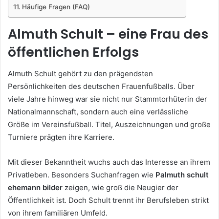
Häufige Fragen (FAQ)
Almuth Schult – eine Frau des
öffentlichen Erfolgs
Almuth Schult
gehört zu den prägendsten
Persönlichkeiten des deutschen Frauenfußballs. Über
viele Jahre hinweg war sie nicht nur Stammtorhüterin der
Nationalmannschaft, sondern auch eine verlässliche
Größe im Vereinsfußball. Titel, Auszeichnungen und große
Turniere prägten ihre Karriere.
Mit dieser Bekanntheit wuchs auch das Interesse an ihrem
Privatleben. Besonders Suchanfragen wie
Palmuth schult
ehemann bilder
zeigen, wie groß die Neugier der
Öffentlichkeit ist. Doch Schult trennt ihr Berufsleben strikt
von ihrem familiären Umfeld.