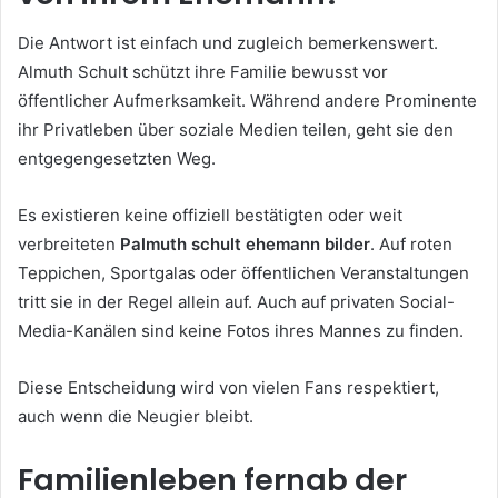
Die Antwort ist einfach und zugleich bemerkenswert.
Almuth Schult schützt ihre Familie bewusst vor
öffentlicher Aufmerksamkeit. Während andere Prominente
ihr Privatleben über soziale Medien teilen, geht sie den
entgegengesetzten Weg.
Es existieren keine offiziell bestätigten oder weit
verbreiteten
Palmuth schult ehemann bilder
. Auf roten
Teppichen, Sportgalas oder öffentlichen Veranstaltungen
tritt sie in der Regel allein auf. Auch auf privaten Social-
Media-Kanälen sind keine Fotos ihres Mannes zu finden.
Diese Entscheidung wird von vielen Fans respektiert,
auch wenn die Neugier bleibt.
Familienleben fernab der