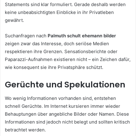
Statements sind klar formuliert. Gerade deshalb werden
keine unbeabsichtigten Einblicke in ihr Privatleben
gewährt.
Suchanfragen nach
Palmuth schult ehemann bilder
zeigen zwar das Interesse, doch seriöse Medien
respektieren ihre Grenzen. Sensationsberichte oder
Paparazzi-Aufnahmen existieren nicht – ein Zeichen dafür,
wie konsequent sie ihre Privatsphäre schützt.
Gerüchte und Spekulationen
Wo wenig Informationen vorhanden sind, entstehen
schnell Gerüchte. Im Internet kursieren immer wieder
Behauptungen über angebliche Bilder oder Namen. Diese
Informationen sind jedoch nicht belegt und sollten kritisch
betrachtet werden.