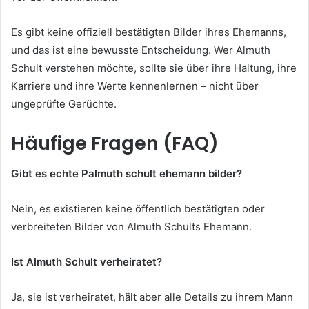
Es gibt keine offiziell bestätigten Bilder ihres Ehemanns,
und das ist eine bewusste Entscheidung. Wer Almuth
Schult verstehen möchte, sollte sie über ihre Haltung, ihre
Karriere und ihre Werte kennenlernen – nicht über
ungeprüfte Gerüchte.
Häufige Fragen (FAQ)
Gibt es echte Palmuth schult ehemann bilder?
Nein, es existieren keine öffentlich bestätigten oder
verbreiteten Bilder von Almuth Schults Ehemann.
Ist Almuth Schult verheiratet?
Ja, sie ist verheiratet, hält aber alle Details zu ihrem Mann