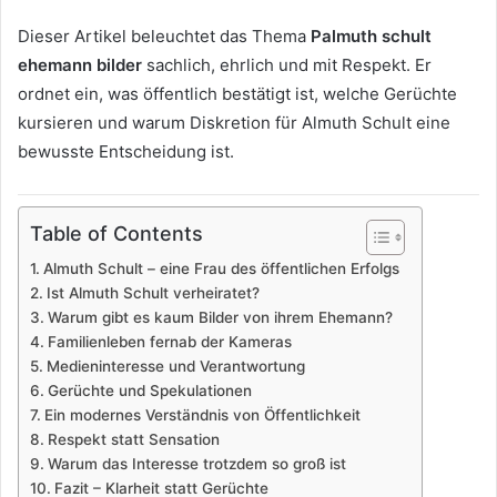
Dieser Artikel beleuchtet das Thema
Palmuth schult
ehemann bilder
sachlich, ehrlich und mit Respekt. Er
ordnet ein, was öffentlich bestätigt ist, welche Gerüchte
kursieren und warum Diskretion für Almuth Schult eine
bewusste Entscheidung ist.
Table of Contents
Almuth Schult – eine Frau des öffentlichen Erfolgs
Ist Almuth Schult verheiratet?
Warum gibt es kaum Bilder von ihrem Ehemann?
Familienleben fernab der Kameras
Medieninteresse und Verantwortung
Gerüchte und Spekulationen
Ein modernes Verständnis von Öffentlichkeit
Respekt statt Sensation
Warum das Interesse trotzdem so groß ist
Fazit – Klarheit statt Gerüchte