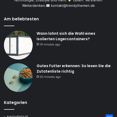
Technologie, Lifestyle und mehr.
Lesen. Verstehen.
Weiterdenken.
kontakt@trendythemen.de
Am beliebtesten
Wann lohnt sich die Wahl eines
isolierten Lagercontainers?
19 minutes ago
Gutes Futter erkennen: So lesen Sie die
Zutatenliste richtig
30 minutes ago
Kategorien