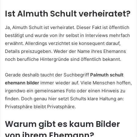
Ist Almuth Schult verheiratet?
Ja, Almuth Schult ist verheiratet. Dieser Fakt ist öffentlich
bestätigt und wurde von ihr selbst in Interviews mehrfach
erwähnt. Allerdings verzichtet sie konsequent darauf,
Details preiszugeben. Weder der Name ihres Ehemanns
noch berufliche Hintergründe sind öffentlich bekannt.
Gerade deshalb taucht der Suchbegriff
Palmuth schult
ehemann bilder
immer wieder auf. Viele Menschen hoffen,
irgendwo ein gemeinsames Foto oder einen Hinweis zu
finden. Doch genau hier setzt Schults klare Haltung an:
Privatsphäre bleibt Privatsphäre.
Warum gibt es kaum Bilder
von ihrem Ehemann?