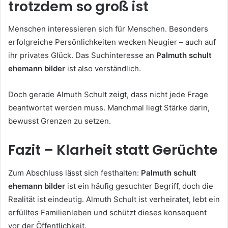
trotzdem so groß ist
Menschen interessieren sich für Menschen. Besonders
erfolgreiche Persönlichkeiten wecken Neugier – auch auf
ihr privates Glück. Das Suchinteresse an
Palmuth schult
ehemann bilder
ist also verständlich.
Doch gerade Almuth Schult zeigt, dass nicht jede Frage
beantwortet werden muss. Manchmal liegt Stärke darin,
bewusst Grenzen zu setzen.
Fazit – Klarheit statt Gerüchte
Zum Abschluss lässt sich festhalten:
Palmuth schult
ehemann bilder
ist ein häufig gesuchter Begriff, doch die
Realität ist eindeutig. Almuth Schult ist verheiratet, lebt ein
erfülltes Familienleben und schützt dieses konsequent
vor der Öffentlichkeit.