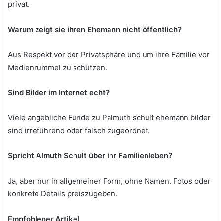
privat.
Warum zeigt sie ihren Ehemann nicht öffentlich?
Aus Respekt vor der Privatsphäre und um ihre Familie vor
Medienrummel zu schützen.
Sind Bilder im Internet echt?
Viele angebliche Funde zu Palmuth schult ehemann bilder
sind irreführend oder falsch zugeordnet.
Spricht Almuth Schult über ihr Familienleben?
Ja, aber nur in allgemeiner Form, ohne Namen, Fotos oder
konkrete Details preiszugeben.
Empfohlener Artikel