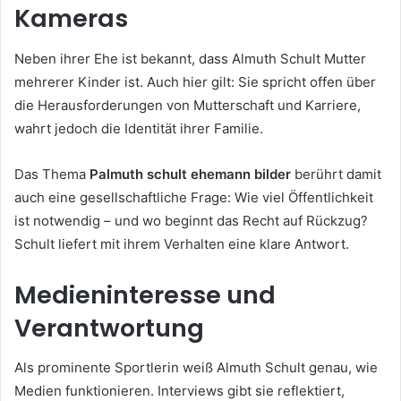
Kameras
Neben ihrer Ehe ist bekannt, dass Almuth Schult Mutter
mehrerer Kinder ist. Auch hier gilt: Sie spricht offen über
die Herausforderungen von Mutterschaft und Karriere,
wahrt jedoch die Identität ihrer Familie.
Das Thema
Palmuth schult ehemann bilder
berührt damit
auch eine gesellschaftliche Frage: Wie viel Öffentlichkeit
ist notwendig – und wo beginnt das Recht auf Rückzug?
Schult liefert mit ihrem Verhalten eine klare Antwort.
Medieninteresse und
Verantwortung
Als prominente Sportlerin weiß Almuth Schult genau, wie
Medien funktionieren. Interviews gibt sie reflektiert,