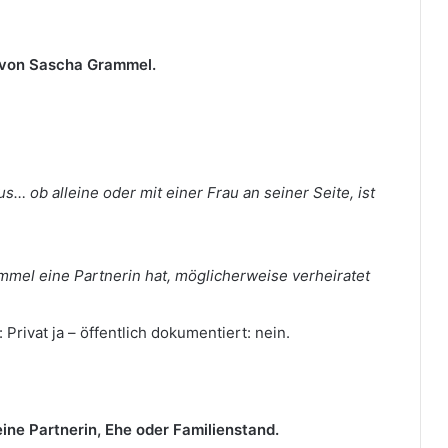
in von Sascha Grammel.
s… ob alleine oder mit einer Frau an seiner Seite, ist
rammel eine Partnerin hat, möglicherweise verheiratet
Privat ja – öffentlich dokumentiert: nein.
 eine Partnerin, Ehe oder Familienstand.