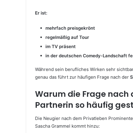
Er ist:
mehrfach preisgekrönt
regelmäßig auf Tour
im TV präsent
in der deutschen Comedy-Landschaft fes
Während sein berufliches Wirken sehr sichtbar
genau das führt zur häufigen Frage nach der
S
Warum die Frage nach
Partnerin so häufig gest
Die Neugier nach dem Privatleben Prominenter
Sascha Grammel kommt hinzu: