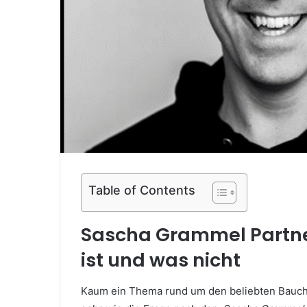
Table of Contents
Sascha Grammel Partner
ist und was nicht
Kaum ein Thema rund um den beliebten Bauchre