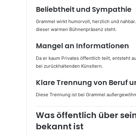
Beliebtheit und Sympathie
Grammel wirkt humorvoll, herzlich und nahbar
dieser warmen Bühnenpräsenz steht.
Mangel an Informationen
Da er kaum Privates öffentlich teilt, entsteh
bei zurückhaltenden Künstlern.
Klare Trennung von Beruf u
Diese Trennung ist bei Grammel außergewöhnli
Was öffentlich über se
bekannt ist