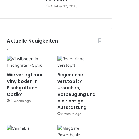
October 12, 2025
Aktuelle Neuigkeiten
Wie verlegt man
Regenrinne
Vinylboden in
verstopft?
Fischgräten-
Ursachen,
Optik?
Vorbeugung und
die richtige
2 weeks ago
Ausstattung
2 weeks ago