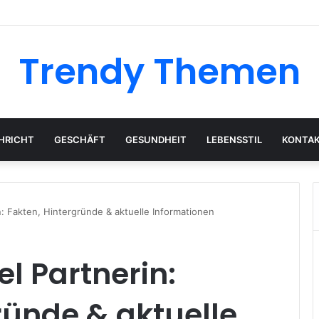
Trendy Themen
HRICHT
GESCHÄFT
GESUNDHEIT
LEBENSSTIL
KONTAK
: Fakten, Hintergründe & aktuelle Informationen
 Partnerin:
ründe & aktuelle