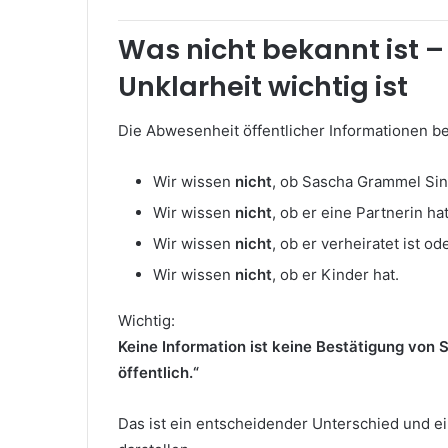
Was nicht bekannt ist 
Unklarheit wichtig ist
Die Abwesenheit öffentlicher Informationen b
Wir wissen
nicht
, ob Sascha Grammel Sing
Wir wissen
nicht
, ob er eine Partnerin hat
Wir wissen
nicht
, ob er verheiratet ist od
Wir wissen
nicht
, ob er Kinder hat.
Wichtig:
Keine Information ist keine Bestätigung von S
öffentlich.“
Das ist ein entscheidender Unterschied und ei