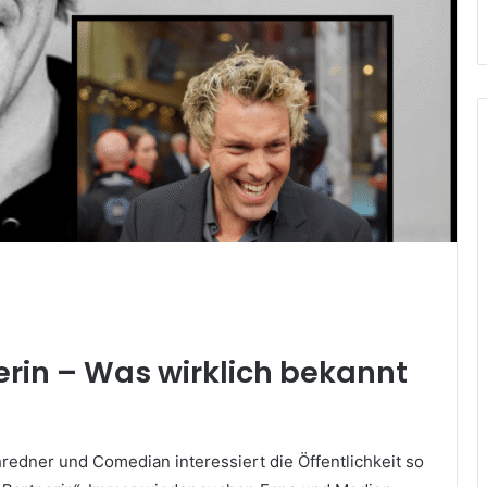
in – Was wirklich bekannt
dner und Comedian interessiert die Öffentlichkeit so