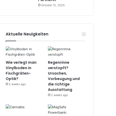
October 12, 2025
Aktuelle Neuigkeiten
Wie verlegt man
Regenrinne
Vinylboden in
verstopft?
Fischgräten-
Ursachen,
Optik?
Vorbeugung und
die richtige
2 weeks ago
Ausstattung
2 weeks ago