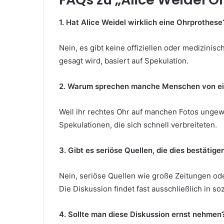
1. Hat Alice Weidel wirklich eine Ohrprothese
Nein, es gibt keine offiziellen oder medizinisc
gesagt wird, basiert auf Spekulation.
2. Warum sprechen manche Menschen von ein
Weil ihr rechtes Ohr auf manchen Fotos ungewö
Spekulationen, die sich schnell verbreiteten.
3. Gibt es seriöse Quellen, die dies bestätige
Nein, seriöse Quellen wie große Zeitungen oder
Die Diskussion findet fast ausschließlich in s
4. Sollte man diese Diskussion ernst nehmen