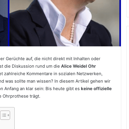
r Gerüchte auf, die nicht direkt mit Inhalten oder
st die Diskussion rund um die
Alice Weidel Ohr
det zahlreiche Kommentare in sozialen Netzwerken,
und was sollte man wissen? In diesem Artikel gehen wir
 Anfang an klar sein: Bis heute gibt es
keine offizielle
ne Ohrprothese trägt.