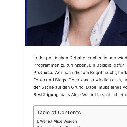
In der politischen Debatte tauchen immer wiede
Programmen zu tun haben. Ein Beispiel dafür i
Prothese
. Wer nach diesem Begriff sucht, fin
Foren und Blogs. Doch was ist wirklich dran, 
der Sache auf den Grund. Dabei muss eines von
Bestätigung
, dass Alice Weidel tatsächlich ei
Table of Contents
Wer ist Alice Weidel?