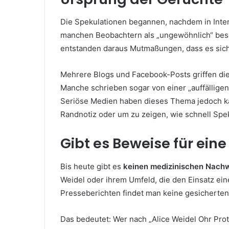
Die Spekulationen begannen, nachdem in Inter
manchen Beobachtern als „ungewöhnlich“ bes
entstanden daraus Mutmaßungen, dass es sic
Mehrere Blogs und Facebook-Posts griffen die
Manche schrieben sogar von einer „auffälligen
Seriöse Medien haben dieses Thema jedoch ka
Randnotiz oder um zu zeigen, wie schnell Spe
Gibt es Beweise für eine
Bis heute gibt es
keinen medizinischen Nach
Weidel oder ihrem Umfeld, die den Einsatz ei
Presseberichten findet man keine gesicherten
Das bedeutet: Wer nach „Alice Weidel Ohr Prot