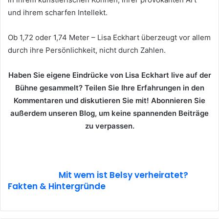
und ihrem scharfen Intellekt.
Ob 1,72 oder 1,74 Meter – Lisa Eckhart überzeugt vor allem
durch ihre Persönlichkeit, nicht durch Zahlen.
Haben Sie eigene Eindrücke von Lisa Eckhart live auf der
Bühne gesammelt? Teilen Sie Ihre Erfahrungen in den
Kommentaren und diskutieren Sie mit! Abonnieren Sie
außerdem unseren Blog, um keine spannenden Beiträge
zu verpassen.
Mit wem ist Belsy verheiratet?
Fakten & Hintergründe