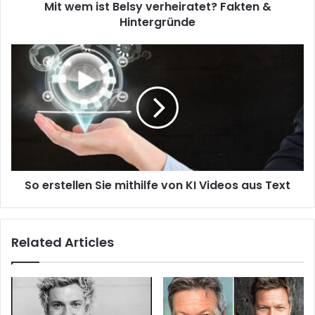
Mit wem ist Belsy verheiratet? Fakten &
Hintergründe
So erstellen Sie mithilfe von KI Videos aus Text
Related Articles