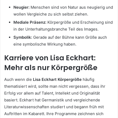
Neugier:
Menschen sind von Natur aus neugierig und
wollen Vergleiche zu sich selbst ziehen.
Mediale Präsenz:
Körpergröße und Erscheinung sind
in der Unterhaltungsbranche Teil des Images.
Symbolik:
Gerade auf der Bühne kann Größe auch
eine symbolische Wirkung haben.
Karriere von Lisa Eckhart:
Mehr als nur Körpergröße
Auch wenn die
Lisa Eckhart Körpergröße
häufig
thematisiert wird, sollte man nicht vergessen, dass ihr
Erfolg vor allem auf Talent, Intellekt und Originalität
basiert. Eckhart hat Germanistik und vergleichende
Literaturwissenschaften studiert und begann früh mit
Auftritten im Kabarett. Ihre Programme zeichnen sich