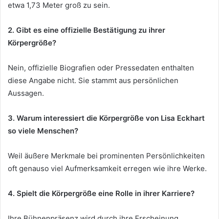
etwa 1,73 Meter groß zu sein.
2. Gibt es eine offizielle Bestätigung zu ihrer
Körpergröße?
Nein, offizielle Biografien oder Pressedaten enthalten
diese Angabe nicht. Sie stammt aus persönlichen
Aussagen.
3. Warum interessiert die Körpergröße von Lisa Eckhart
so viele Menschen?
Weil äußere Merkmale bei prominenten Persönlichkeiten
oft genauso viel Aufmerksamkeit erregen wie ihre Werke.
4. Spielt die Körpergröße eine Rolle in ihrer Karriere?
Ihre Bühnenpräsenz wird durch ihre Erscheinung