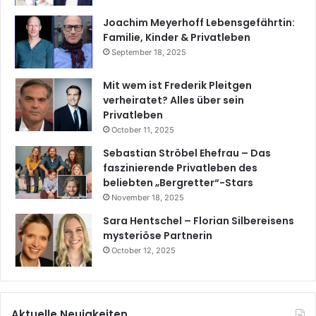
Joachim Meyerhoff Lebensgefährtin:
Familie, Kinder & Privatleben
September 18, 2025
Mit wem ist Frederik Pleitgen
verheiratet? Alles über sein
Privatleben
October 11, 2025
Sebastian Ströbel Ehefrau – Das
faszinierende Privatleben des
beliebten „Bergretter“-Stars
November 18, 2025
Sara Hentschel – Florian Silbereisens
mysteriöse Partnerin
October 12, 2025
Aktuelle Neuigkeiten