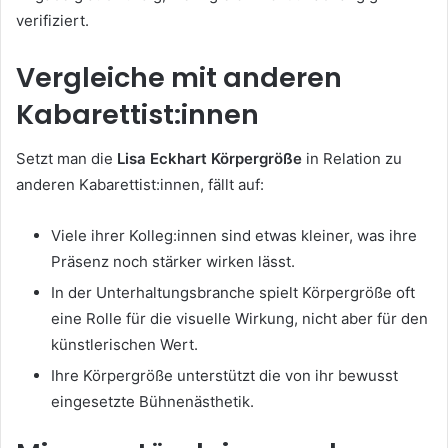
verifiziert.
Vergleiche mit anderen
Kabarettist:innen
Setzt man die
Lisa Eckhart Körpergröße
in Relation zu
anderen Kabarettist:innen, fällt auf:
Viele ihrer Kolleg:innen sind etwas kleiner, was ihre
Präsenz noch stärker wirken lässt.
In der Unterhaltungsbranche spielt Körpergröße oft
eine Rolle für die visuelle Wirkung, nicht aber für den
künstlerischen Wert.
Ihre Körpergröße unterstützt die von ihr bewusst
eingesetzte Bühnenästhetik.