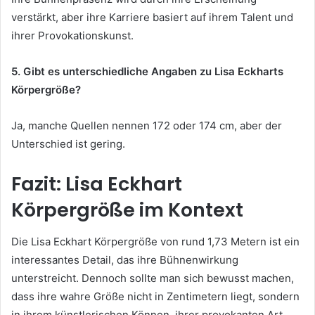
verstärkt, aber ihre Karriere basiert auf ihrem Talent und
ihrer Provokationskunst.
5. Gibt es unterschiedliche Angaben zu Lisa Eckharts
Körpergröße?
Ja, manche Quellen nennen 172 oder 174 cm, aber der
Unterschied ist gering.
Fazit: Lisa Eckhart
Körpergröße im Kontext
Die Lisa Eckhart Körpergröße von rund 1,73 Metern ist ein
interessantes Detail, das ihre Bühnenwirkung
unterstreicht. Dennoch sollte man sich bewusst machen,
dass ihre wahre Größe nicht in Zentimetern liegt, sondern
in ihrem künstlerischen Können, ihrer provokanten Art