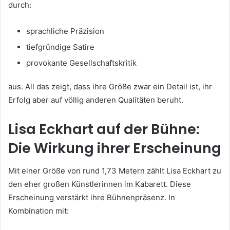
durch:
sprachliche Präzision
tiefgründige Satire
provokante Gesellschaftskritik
aus. All das zeigt, dass ihre Größe zwar ein Detail ist, ihr
Erfolg aber auf völlig anderen Qualitäten beruht.
Lisa Eckhart auf der Bühne:
Die Wirkung ihrer Erscheinung
Mit einer Größe von rund 1,73 Metern zählt Lisa Eckhart zu
den eher großen Künstlerinnen im Kabarett. Diese
Erscheinung verstärkt ihre Bühnenpräsenz. In
Kombination mit: