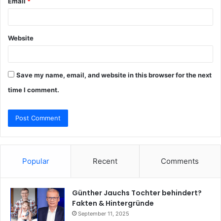
Email
*
Website
Save my name, email, and website in this browser for the next
time I comment.
Popular
Recent
Comments
Günther Jauchs Tochter behindert?
Fakten & Hintergründe
September 11, 2025