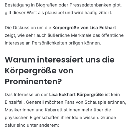
Bestätigung in Biografien oder Pressedatenbanken gibt,
gilt dieser Wert als plausibel und wird häufig zitiert.
Die Diskussion um die
Körpergröße von Lisa Eckhart
zeigt, wie sehr auch äußerliche Merkmale das öffentliche
Interesse an Persönlichkeiten prägen können.
Warum interessiert uns die
Körpergröße von
Prominenten?
Das Interesse an der
Lisa Eckhart Körpergröße
ist kein
Einzelfall. Generell möchten Fans von Schauspieler:innen,
Musiker:innen und Kabarettist:innen mehr über die
physischen Eigenschaften ihrer Idole wissen. Gründe
dafür sind unter anderem: