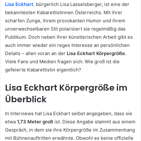
Lisa Eckhart
,
bürgerlich Lisa Lasselsberger, ist eine der
bekanntesten Kabarettistinnen Österreichs. Mit ihrer
scharfen Zunge, ihrem provokanten Humor und ihrem
unverwechselbaren Stil polarisiert sie regelmäßig das
Publikum. Doch neben ihrer künstlerischen Arbeit gibt es
auch immer wieder ein reges Interesse an persönlichen
Details – allen voran an der
Lisa Eckhart Körpergröße
.
Viele Fans und Medien fragen sich: Wie groß ist die
gefeierte Kabarettistin eigentlich?
Lisa Eckhart Körpergröße im
Überblick
In Interviews hat Lisa Eckhart selbst angegeben, dass sie
etwa
1,73 Meter groß
ist. Diese Angabe stammt aus einem
Gespräch, in dem sie ihre Körpergröße im Zusammenhang
mit Bühnenauftritten erwähnte. Obwohl es keine offizielle