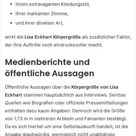
ihrem extravaganten Kleidungsstil,
ihrer markanten Stimme,
und ihrer direkten Art,
wirkt die
Lisa Eckhart Körpergröße
als zusätzlicher Faktor,
der ihre Auftritte noch eindrucksvoller macht.
Medienberichte und
öffentliche Aussagen
Öffentliche Aussagen über die
Körpergröße von Lisa
Eckhart
stammen hauptsächlich aus Interviews. Seriöse
Quellen wie Biografien oder offizielle Pressemitteilungen
enthalten dazu kaum Angaben. Dennoch wird die Größe
von 1,73 m in mehreren Artikeln und Fanseiten bestätigt.
Da es sich hierbei um eine Selbstauskunft handelt, ist die
Angabe glaubwürdig, wenngleich nicht unabhängig