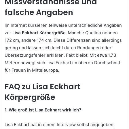
Missverständnisse und
falsche Angaben
Im Internet kursieren teilweise unterschiedliche Angaben
zur
Lisa Eckhart Körpergröße
. Manche Quellen nennen
172 cm, andere 174 cm. Diese Differenzen sind allerdings
gering und lassen sich leicht durch Rundungen oder
Übersetzungsfehler erklären. Fakt bleibt: Mit etwa 1,73
Metern bewegt sich Lisa Eckhart im oberen Durchschnitt
für Frauen in Mitteleuropa.
FAQ zu Lisa Eckhart
Körpergröße
1. Wie groß ist Lisa Eckhart wirklich?
Lisa Eckhart hat in einem Interview selbst angegeben,